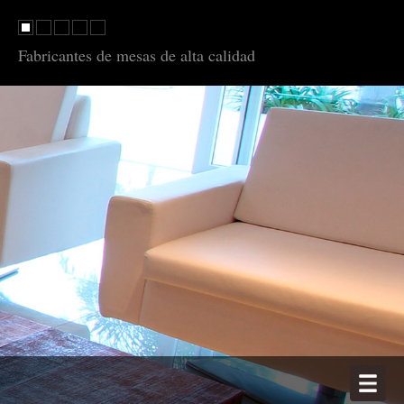
Fabricantes de mesas de alta calidad
MESAS BRAVO